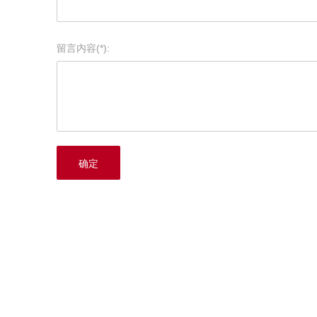
留言内容(*):