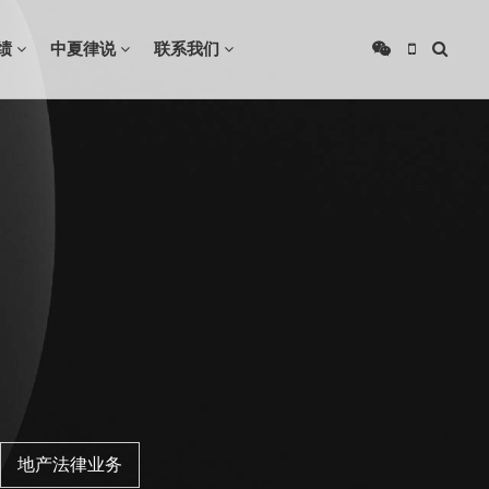
绩
中夏律说
联系我们
地产法律业务