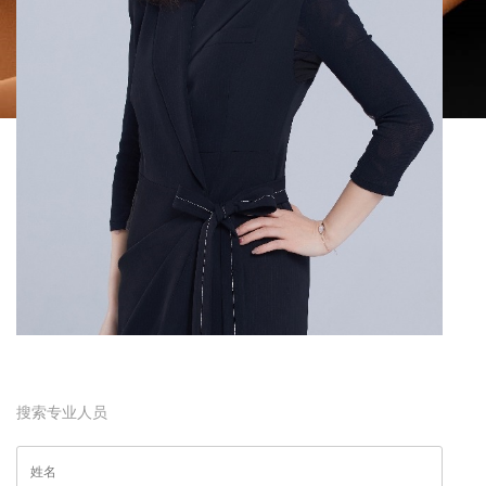
搜索专业人员