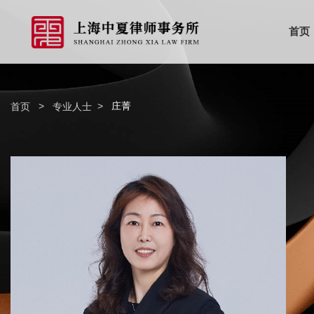
首页
>
>
庄菁
首页
专业人士