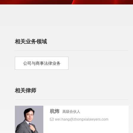
相关业务领域
公司与商事法律业务
相关律师
杭炜
高级合伙人
wei.hang@zhongxialawyers.com