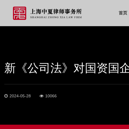
首页
新《公司法》对国资国
2024-05-28
10066