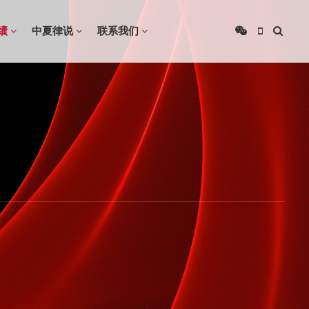
绩
中夏律说
联系我们