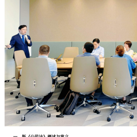
一、新《公司法》概述与意义