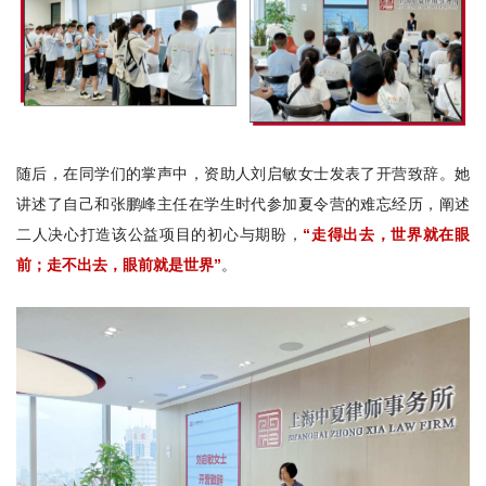
随后，在同学们的掌声中，资助人刘启敏女士发表了开营致辞。她
讲述了自己和张鹏峰主任在学生时代参加夏令营的难忘经历，阐述
二人决心打造该公益项目的初心与期盼，
“走得出去，世界就在眼
前；走不出去，眼前就是世界”
。