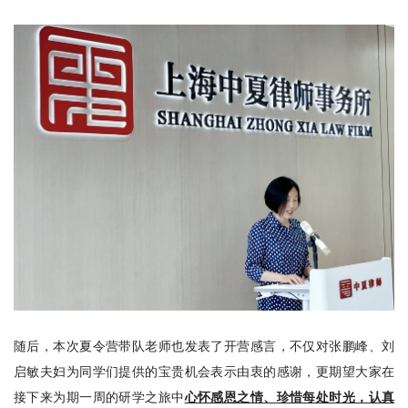
随后，本次夏令营带队老师也发表了开营感言，不仅对张鹏峰、刘
启敏夫妇为同学们提供的宝贵机会表示由衷的感谢，更期望大家在
接下来为期一周的研学之旅中
心怀感恩之情、珍惜每处时光，认真