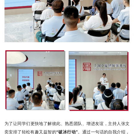
为了让同学们更快地了解彼此、熟悉团队、增进友谊，主持人张文
奕安排了轻松有趣又益智的
“破冰行动”
。通过一句话的自我介绍，