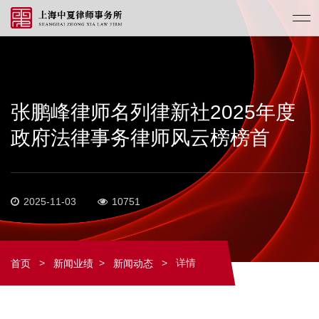
张鹏峰律师名列律新社2025年度
政府法律事务律师风云榜榜首
2025-11-03
10751
>
>
>
详情
首页
新闻业绩
新闻动态