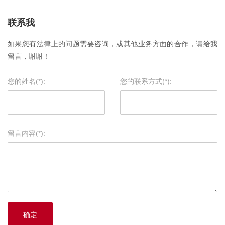
联系我
如果您有法律上的问题需要咨询，或其他业务方面的合作，请给我
留言，谢谢！
您的姓名(*):
您的联系方式(*):
留言内容(*):