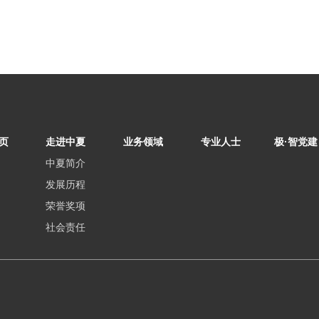
页
走进中夏
业务领域
专业人士
极·智党建
中夏简介
发展历程
荣誉奖项
社会责任