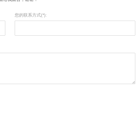
您的联系方式(*):