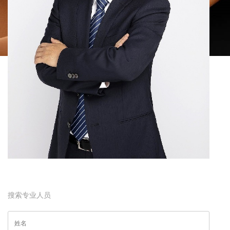
搜索专业人员