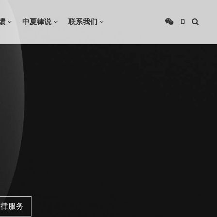
绩
中夏律说
联系我们
法律服务