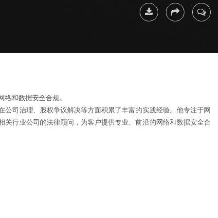
下载简
分享
联系我
历
网络和数据安全合规。
在公司治理、股权争议解决等方面积累了丰富的实践经验。他专注于网
相关行业公司的法律顾问，为客户提供专业、前沿的网络和数据安全合