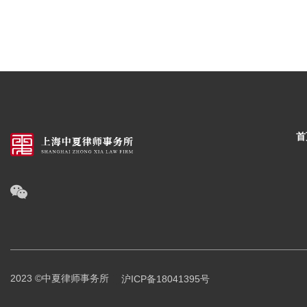
首
2023 ©中夏律师事务所
沪ICP备18041395号