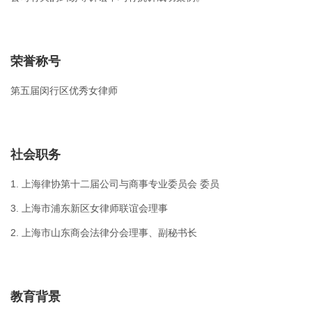
荣誉称号
第五届闵行区优秀女律师
社会职务
1. 上海律协第十二届公司与商事专业委员会 委员
3. 上海市浦东新区女律师联谊会理事
2. 上海市山东商会法律分会理事、副秘书长
教育背景