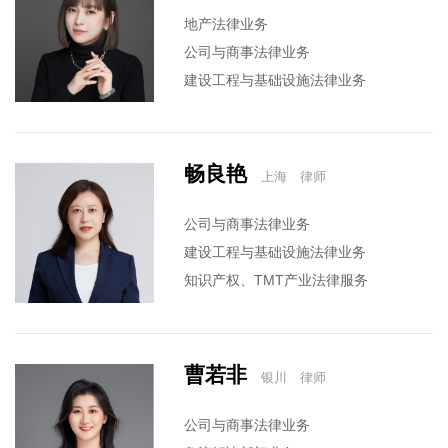
地产法律业务
公司与商事法律业务
建设工程与基础设施法律业务
金融法律业务
畅良艳
上海 律师
公司与商事法律业务
建设工程与基础设施法律业务
知识产权、TMT产业法律服务
婚姻家事法律服务
争议解决部门业务
曹若非
银川 律师
公司与商事法律业务