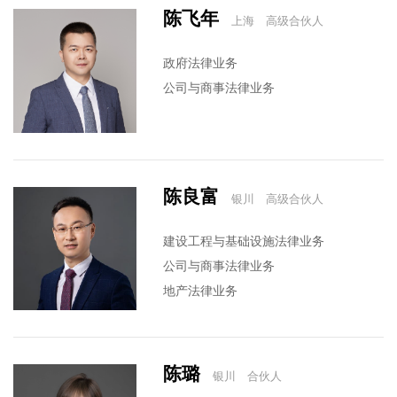
陈飞年
上海 高级合伙人
政府法律业务
公司与商事法律业务
陈良富
银川 高级合伙人
建设工程与基础设施法律业务
公司与商事法律业务
地产法律业务
婚姻家事法律服务
陈璐
银川 合伙人